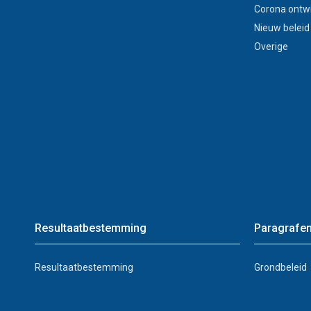
Corona ontw
Nieuw beleid
Overige
Resultaatbestemming
Paragrafe
Resultaatbestemming
Grondbeleid