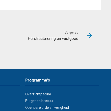
Volgende
Herstructurering en vastgoed
Programma's
Overzichtpagina
Burger en bestuur
Openbare orde en veiligheid