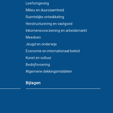
Leefomgeving
Milieu en duurzaamheid
Ruimtelijke ontwikkeling
Herstructurering en vastgoed
Inkomensvoorziening en arbeidsmarkt
Meedoen
Jeugd en onderwijs
Economie en internationaal beleid
Kunst en cultuur
Bedrijfsvoering
Algemene dekkingsmiddelen
Bijlagen