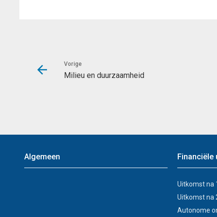
Vorige
Milieu en duurzaamheid
Algemeen
Financiële
Uitkomst na 
Uitkomst na 
Autonome on